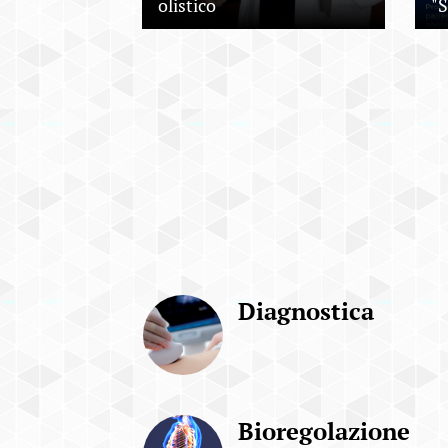
olistico
"
Diagnostica
Bioregolazione