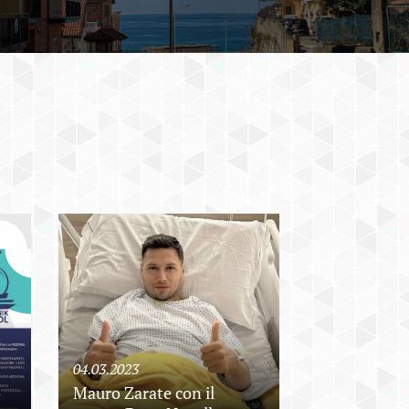
04.03.2023
o
Mauro Zarate con il