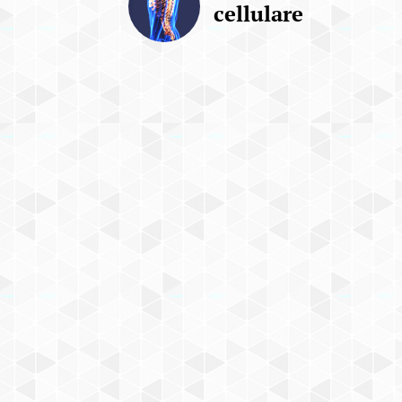
cellulare