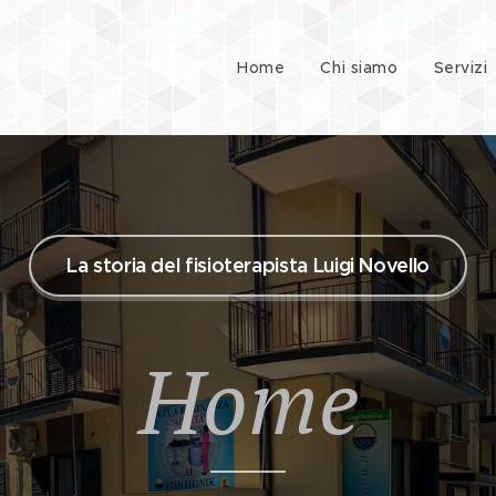
Home
Chi siamo
Servizi
La storia del fisioterapista Luigi Novello
Home