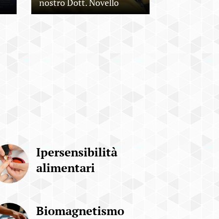
nostro Dott. Novello
Ipersensibilità
alimentari
Biomagnetismo