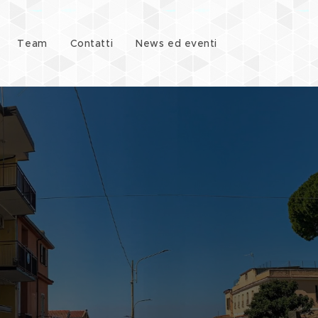
Team
Contatti
News ed eventi