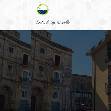
Dott. Luigi Novello